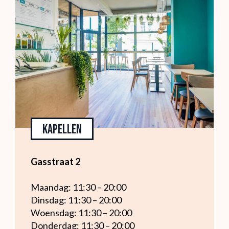
Kapellen
Gasstraat 2
Maandag: 11:30 – 20:00
Dinsdag: 11:30 – 20:00
Woensdag: 11:30 – 20:00
Donderdag: 11:30 – 20:00