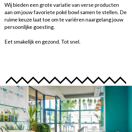
Wij bieden een grote variatie van verse producten
aan om jouw favoriete poké bowl samen te stellen. De
ruime keuze laat toe om te variëren naargelang jouw
persoonlijke goesting.
Eet smakelijk en gezond. Tot snel.