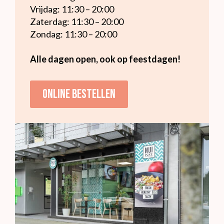
Vrijdag: 11:30 – 20:00
Zaterdag: 11:30 – 20:00
Zondag: 11:30 – 20:00
Alle dagen open, ook op feestdagen!
Online bestellen