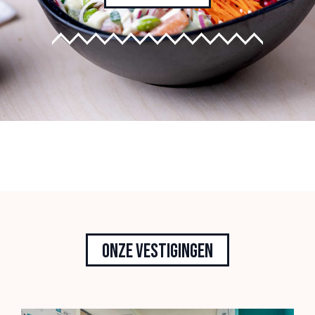
Onze vestigingen