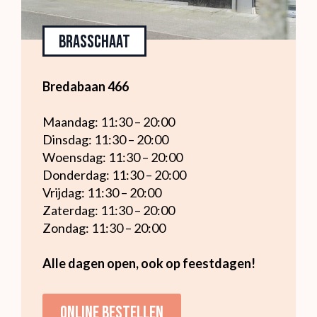
Brasschaat
Bredabaan 466
Maandag: 11:30 – 20:00
Dinsdag: 11:30 – 20:00
Woensdag: 11:30 – 20:00
Donderdag: 11:30 – 20:00
Vrijdag: 11:30 – 20:00
Zaterdag: 11:30 – 20:00
Zondag: 11:30 – 20:00
Alle dagen open, ook op feestdagen!
Online bestellen