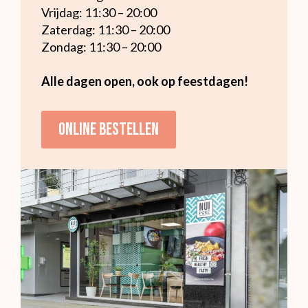
Vrijdag: 11:30 – 20:00
Zaterdag: 11:30 – 20:00
Zondag: 11:30 – 20:00
Alle dagen open, ook op feestdagen!
Online bestellen