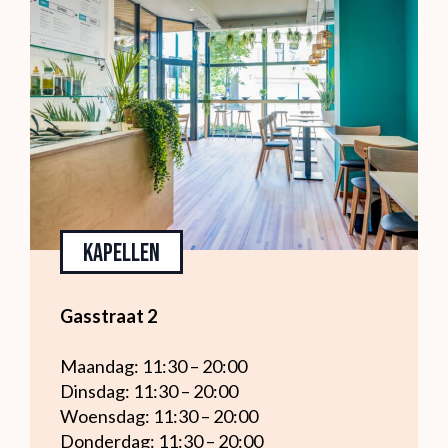
Kapellen
Gasstraat 2
Maandag: 11:30 – 20:00
Dinsdag: 11:30 – 20:00
Woensdag: 11:30 – 20:00
Donderdag: 11:30 – 20:00