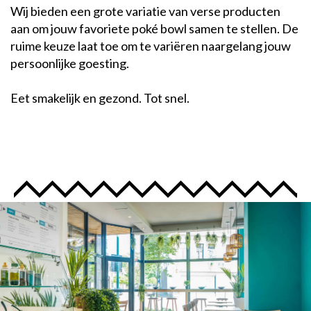
Wij bieden een grote variatie van verse producten
aan om jouw favoriete poké bowl samen te stellen. De
ruime keuze laat toe om te variëren naargelang jouw
persoonlijke goesting.
Eet smakelijk en gezond. Tot snel.