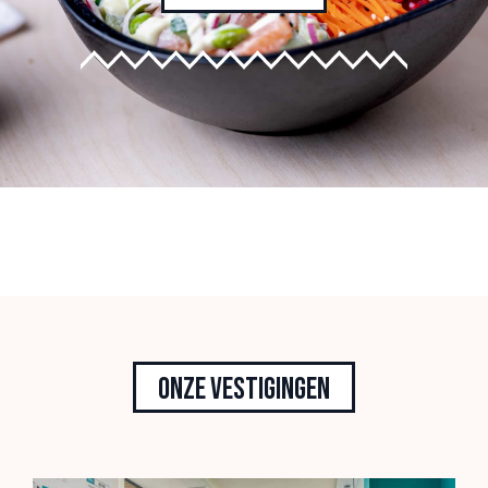
Onze vestigingen