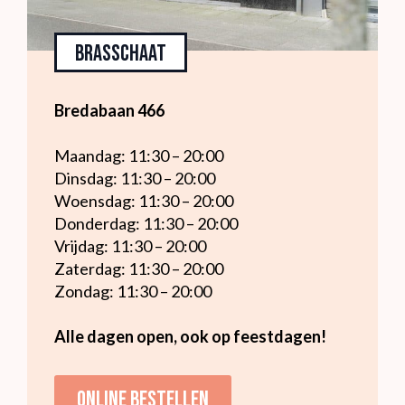
Brasschaat
Bredabaan 466
Maandag: 11:30 – 20:00
Dinsdag: 11:30 – 20:00
Woensdag: 11:30 – 20:00
Donderdag: 11:30 – 20:00
Vrijdag: 11:30 – 20:00
Zaterdag: 11:30 – 20:00
Zondag: 11:30 – 20:00
Alle dagen open, ook op feestdagen!
Online bestellen